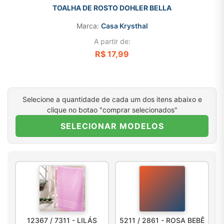
TOALHA DE ROSTO DOHLER BELLA
Marca:
Casa Krysthal
A partir de:
R$ 17,99
Selecione a quantidade de cada um dos itens abaixo e
clique no botao "comprar selecionados"
SELECIONAR MODELOS
12367 / 7311 - LILÁS
5211 / 2861 - ROSA BEBÊ