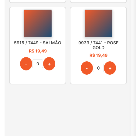
5915 / 7449 - SALMÃO
9933 / 7441 - ROSE
GOLD
R$ 19,49
R$ 19,49
-
+
-
+