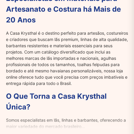
Artesanato e Costura há Mais de
20 Anos
A Casa Krysthal é o destino perfeito para artesãos, costureiros
e criadores que buscam lãs premium, linhas de alta qualidade,
barbantes resistentes e materiais essenciais para seus
projetos. Com um catálogo diversificado que inclui as
melhores marcas de lãs importadas e nacionais, agulhas
profissionais de todos os tamanhos, toalhas felpudas para
bordado e até mesmo havaianas personalizáveis, nossa loja
online oferece tudo que você precisa com preços imbatíveis e
entrega rápida para todo o Brasil.
O Que Torna a Casa Krysthal
Única?
Somos especialistas em lãs, linhas e barbantes, oferecendo a
maior variedade do mercado brasileiro...