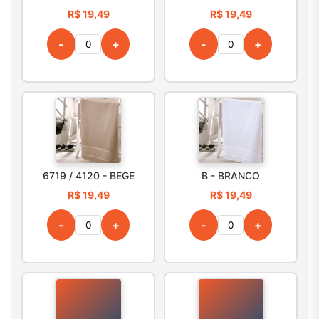
R$ 19,49
R$ 19,49
-
+
-
+
6719 / 4120 - BEGE
B - BRANCO
R$ 19,49
R$ 19,49
-
+
-
+