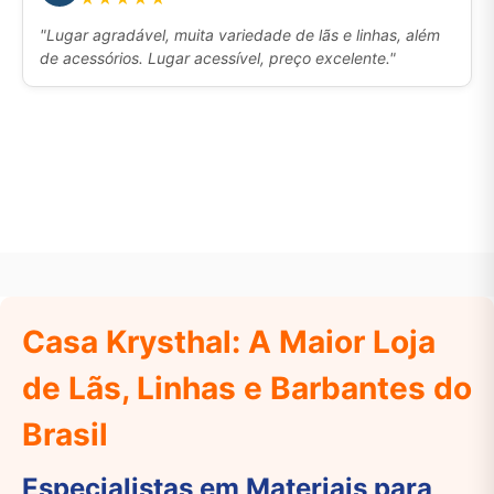
"Lugar agradável, muita variedade de lãs e linhas, além
de acessórios. Lugar acessível, preço excelente."
Casa Krysthal: A Maior Loja
de Lãs, Linhas e Barbantes do
Brasil
Especialistas em Materiais para