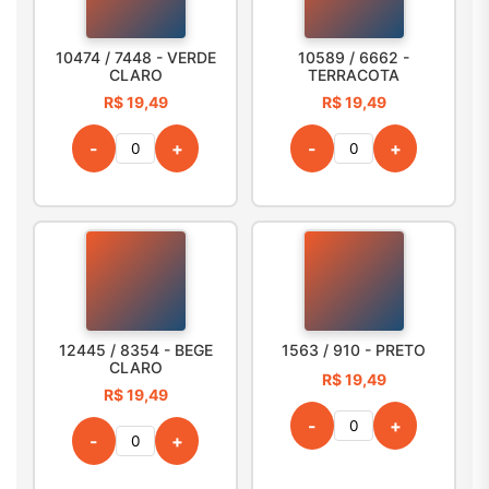
10474 / 7448 - VERDE
10589 / 6662 -
CLARO
TERRACOTA
R$ 19,49
R$ 19,49
-
+
-
+
12445 / 8354 - BEGE
1563 / 910 - PRETO
CLARO
R$ 19,49
R$ 19,49
-
+
-
+