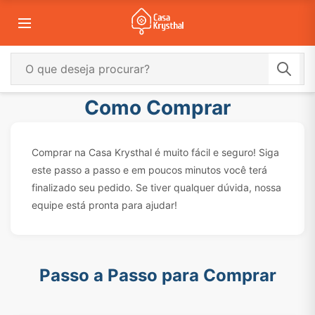
Como Comprar
Comprar na Casa Krysthal é muito fácil e seguro! Siga
este passo a passo e em poucos minutos você terá
finalizado seu pedido. Se tiver qualquer dúvida, nossa
equipe está pronta para ajudar!
Passo a Passo para Comprar