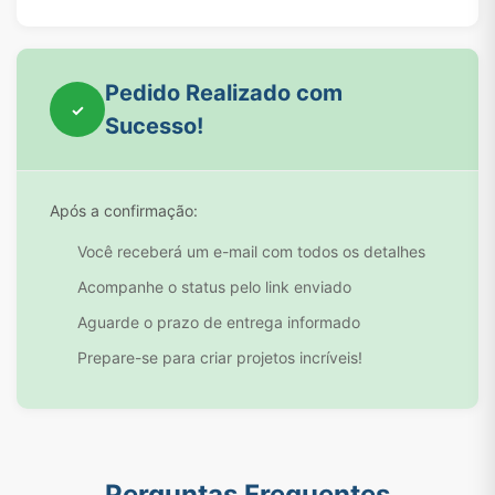
Pedido Realizado com
✓
Sucesso!
Após a confirmação:
Você receberá um e-mail com todos os detalhes
Acompanhe o status pelo link enviado
Aguarde o prazo de entrega informado
Prepare-se para criar projetos incríveis!
Perguntas Frequentes