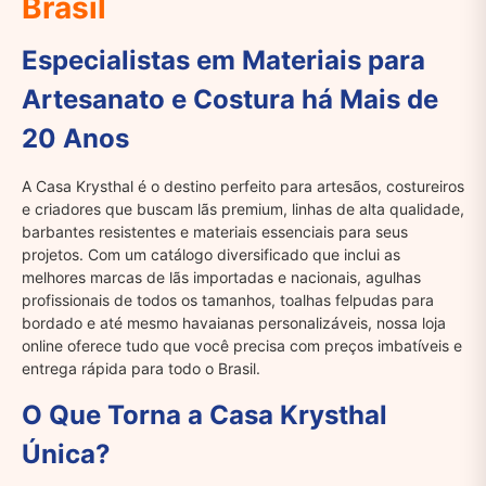
Brasil
Especialistas em Materiais para
Artesanato e Costura há Mais de
20 Anos
A Casa Krysthal é o destino perfeito para artesãos, costureiros
e criadores que buscam lãs premium, linhas de alta qualidade,
barbantes resistentes e materiais essenciais para seus
projetos. Com um catálogo diversificado que inclui as
melhores marcas de lãs importadas e nacionais, agulhas
profissionais de todos os tamanhos, toalhas felpudas para
bordado e até mesmo havaianas personalizáveis, nossa loja
online oferece tudo que você precisa com preços imbatíveis e
entrega rápida para todo o Brasil.
O Que Torna a Casa Krysthal
Única?