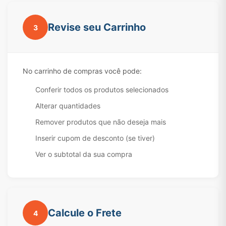
Revise seu Carrinho
3
No carrinho de compras você pode:
Conferir todos os produtos selecionados
Alterar quantidades
Remover produtos que não deseja mais
Inserir cupom de desconto (se tiver)
Ver o subtotal da sua compra
Calcule o Frete
4