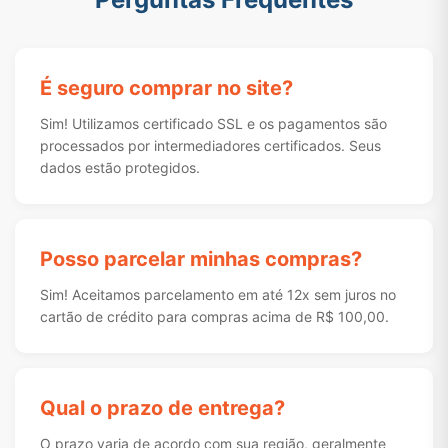
É seguro comprar no site?
Sim! Utilizamos certificado SSL e os pagamentos são
processados por intermediadores certificados. Seus
dados estão protegidos.
Posso parcelar minhas compras?
Sim! Aceitamos parcelamento em até 12x sem juros no
cartão de crédito para compras acima de R$ 100,00.
Qual o prazo de entrega?
O prazo varia de acordo com sua região, geralmente