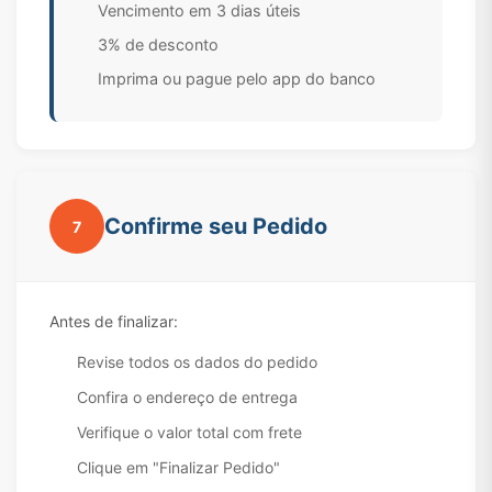
Vencimento em 3 dias úteis
3% de desconto
Imprima ou pague pelo app do banco
Confirme seu Pedido
7
Antes de finalizar:
Revise todos os dados do pedido
Confira o endereço de entrega
Verifique o valor total com frete
Clique em "Finalizar Pedido"