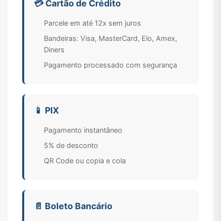
💳 Cartão de Crédito
Parcele em até 12x sem juros
Bandeiras: Visa, MasterCard, Elo, Amex,
Diners
Pagamento processado com segurança
📱 PIX
Pagamento instantâneo
5% de desconto
QR Code ou copia e cola
📄 Boleto Bancário