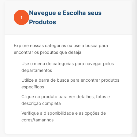
Navegue e Escolha seus
1
Produtos
Explore nossas categorias ou use a busca para
encontrar os produtos que deseja:
Use o menu de categorias para navegar pelos
departamentos
Utilize a barra de busca para encontrar produtos
específicos
Clique no produto para ver detalhes, fotos e
descrição completa
Verifique a disponibilidade e as opções de
cores/tamanhos