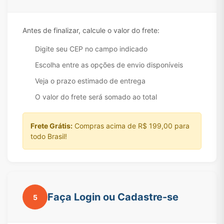
Antes de finalizar, calcule o valor do frete:
Digite seu CEP no campo indicado
Escolha entre as opções de envio disponíveis
Veja o prazo estimado de entrega
O valor do frete será somado ao total
Frete Grátis:
Compras acima de R$ 199,00 para
todo Brasil!
Faça Login ou Cadastre-se
5