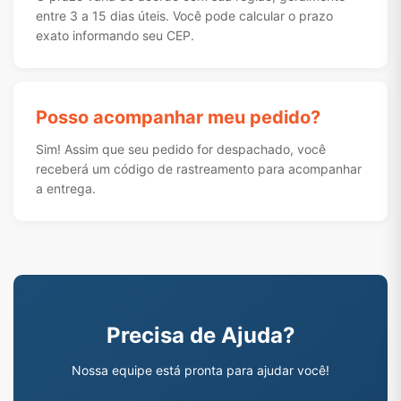
entre 3 a 15 dias úteis. Você pode calcular o prazo
exato informando seu CEP.
Posso acompanhar meu pedido?
Sim! Assim que seu pedido for despachado, você
receberá um código de rastreamento para acompanhar
a entrega.
Precisa de Ajuda?
Nossa equipe está pronta para ajudar você!