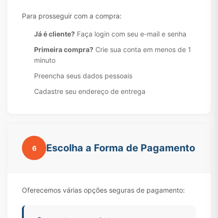
Para prosseguir com a compra:
Já é cliente?
Faça login com seu e-mail e senha
Primeira compra?
Crie sua conta em menos de 1
minuto
Preencha seus dados pessoais
Cadastre seu endereço de entrega
Escolha a Forma de Pagamento
6
Oferecemos várias opções seguras de pagamento: