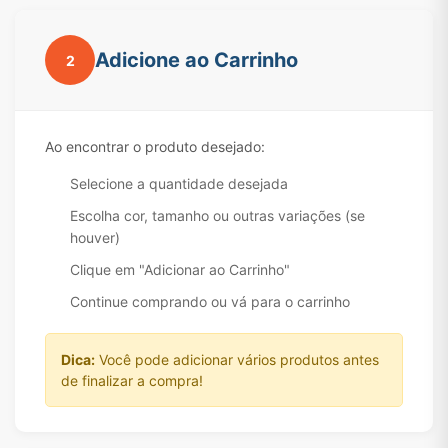
Adicione ao Carrinho
2
Ao encontrar o produto desejado:
Selecione a quantidade desejada
Escolha cor, tamanho ou outras variações (se
houver)
Clique em "Adicionar ao Carrinho"
Continue comprando ou vá para o carrinho
Dica:
Você pode adicionar vários produtos antes
de finalizar a compra!