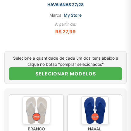
HAVAIANAS 27/28
Marca:
My Store
A partir de:
R$ 27,99
Selecione a quantidade de cada um dos itens abaixo e
clique no botao "comprar selecionados"
SELECIONAR MODELOS
BRANCO
NAVAL