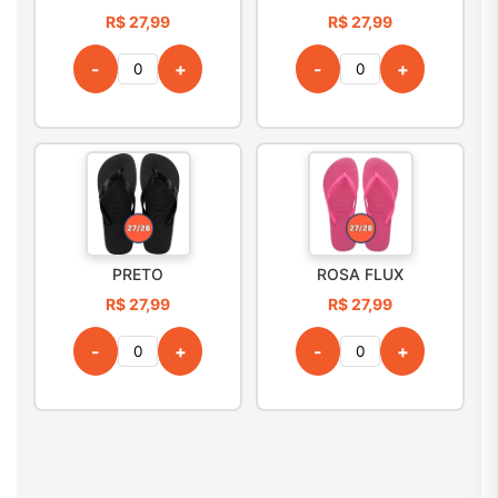
R$ 27,99
R$ 27,99
-
+
-
+
PRETO
ROSA FLUX
R$ 27,99
R$ 27,99
-
+
-
+