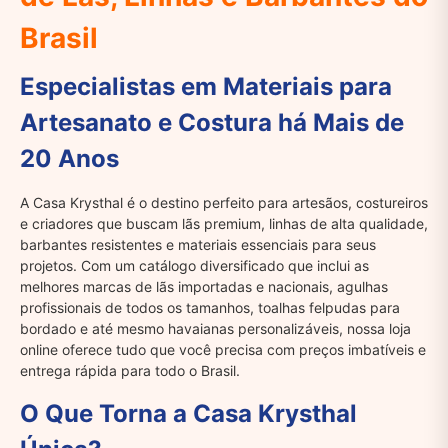
Brasil
Especialistas em Materiais para
Artesanato e Costura há Mais de
20 Anos
A Casa Krysthal é o destino perfeito para artesãos, costureiros
e criadores que buscam lãs premium, linhas de alta qualidade,
barbantes resistentes e materiais essenciais para seus
projetos. Com um catálogo diversificado que inclui as
melhores marcas de lãs importadas e nacionais, agulhas
profissionais de todos os tamanhos, toalhas felpudas para
bordado e até mesmo havaianas personalizáveis, nossa loja
online oferece tudo que você precisa com preços imbatíveis e
entrega rápida para todo o Brasil.
O Que Torna a Casa Krysthal