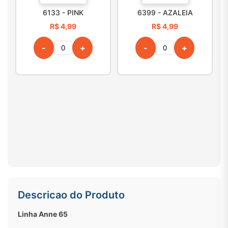
6133 - PINK
6399 - AZALEIA
R$ 4,99
R$ 4,99
-
+
-
+
Descricao do Produto
Linha Anne 65