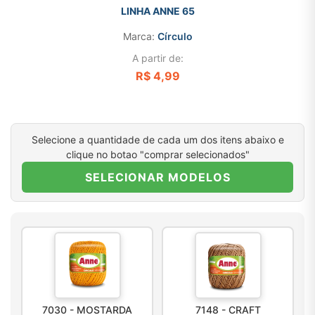
LINHA ANNE 65
Marca:
Círculo
A partir de:
R$ 4,99
Selecione a quantidade de cada um dos itens abaixo e
clique no botao "comprar selecionados"
SELECIONAR MODELOS
7030 - MOSTARDA
7148 - CRAFT