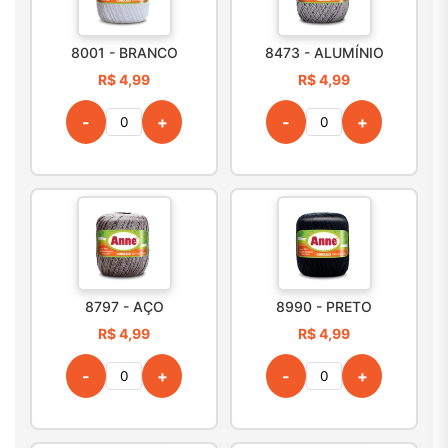
8001 - BRANCO
8473 - ALUMÍNIO
R$ 4,99
R$ 4,99
-
+
-
+
8797 - AÇO
8990 - PRETO
R$ 4,99
R$ 4,99
-
+
-
+