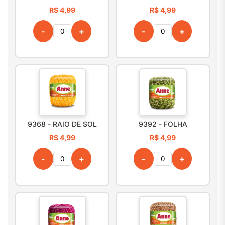
R$ 4,99
R$ 4,99
-
+
-
+
9368 - RAIO DE SOL
9392 - FOLHA
R$ 4,99
R$ 4,99
-
+
-
+