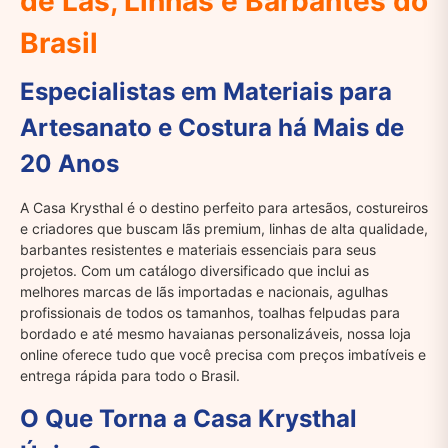
de Lãs, Linhas e Barbantes do
Brasil
Especialistas em Materiais para
Artesanato e Costura há Mais de
20 Anos
A Casa Krysthal é o destino perfeito para artesãos, costureiros
e criadores que buscam lãs premium, linhas de alta qualidade,
barbantes resistentes e materiais essenciais para seus
projetos. Com um catálogo diversificado que inclui as
melhores marcas de lãs importadas e nacionais, agulhas
profissionais de todos os tamanhos, toalhas felpudas para
bordado e até mesmo havaianas personalizáveis, nossa loja
online oferece tudo que você precisa com preços imbatíveis e
entrega rápida para todo o Brasil.
O Que Torna a Casa Krysthal