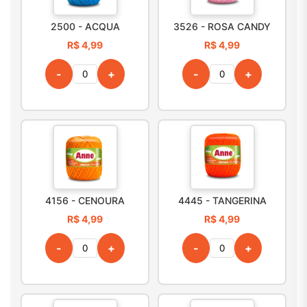
2500 - ACQUA
3526 - ROSA CANDY
R$ 4,99
R$ 4,99
-
+
-
+
4156 - CENOURA
4445 - TANGERINA
R$ 4,99
R$ 4,99
-
+
-
+