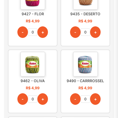
9427 - FLOR
9435 - DESERTO
R$ 4,99
R$ 4,99
-
+
-
+
9462 - OLIVA
9490 - CARRROSSEL
R$ 4,99
R$ 4,99
-
+
-
+