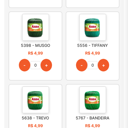
5398 - MUSGO
5556 - TIFFANY
R$ 4,99
R$ 4,99
-
+
-
+
5638 - TREVO
5767 - BANDEIRA
R$ 4,99
R$ 4,99