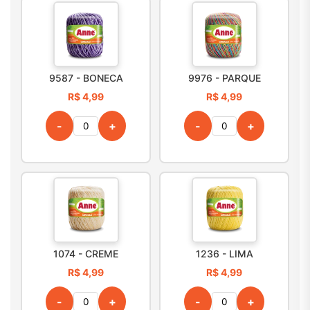
9587 - BONECA
9976 - PARQUE
R$ 4,99
R$ 4,99
-
+
-
+
1074 - CREME
1236 - LIMA
R$ 4,99
R$ 4,99
-
+
-
+