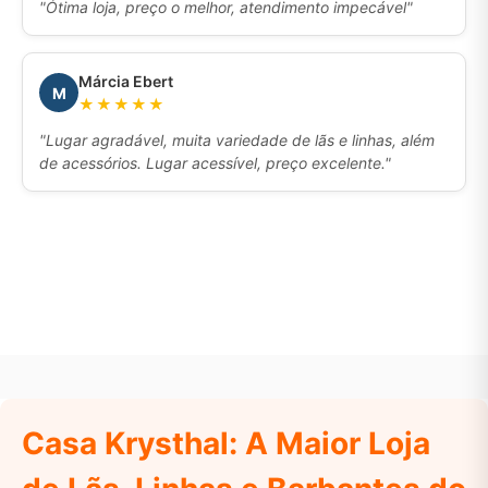
"Ótima loja, preço o melhor, atendimento impecável"
Márcia Ebert
M
★★★★★
"Lugar agradável, muita variedade de lãs e linhas, além
de acessórios. Lugar acessível, preço excelente."
Casa Krysthal: A Maior Loja