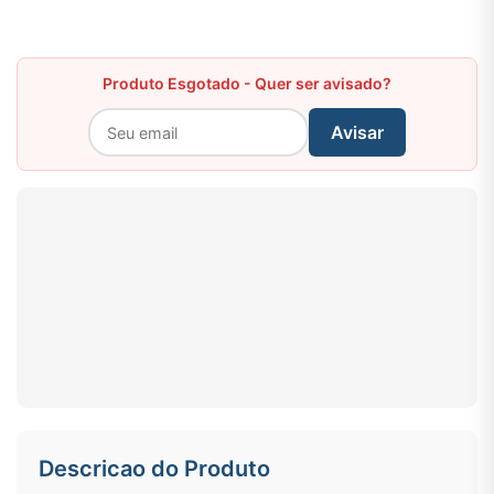
Produto Esgotado - Quer ser avisado?
Avisar
Descricao do Produto