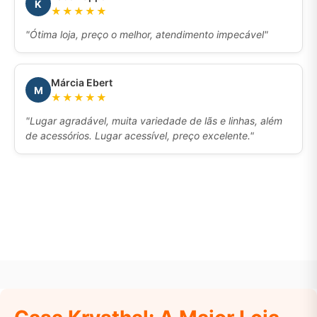
K
★★★★★
"Ótima loja, preço o melhor, atendimento impecável"
Márcia Ebert
M
★★★★★
"Lugar agradável, muita variedade de lãs e linhas, além
de acessórios. Lugar acessível, preço excelente."