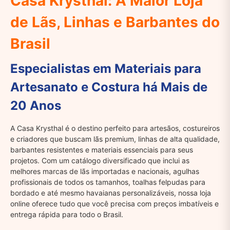
Casa Krysthal: A Maior Loja
de Lãs, Linhas e Barbantes do
Brasil
Especialistas em Materiais para
Artesanato e Costura há Mais de
20 Anos
A Casa Krysthal é o destino perfeito para artesãos, costureiros
e criadores que buscam lãs premium, linhas de alta qualidade,
barbantes resistentes e materiais essenciais para seus
projetos. Com um catálogo diversificado que inclui as
melhores marcas de lãs importadas e nacionais, agulhas
profissionais de todos os tamanhos, toalhas felpudas para
bordado e até mesmo havaianas personalizáveis, nossa loja
online oferece tudo que você precisa com preços imbatíveis e
entrega rápida para todo o Brasil.