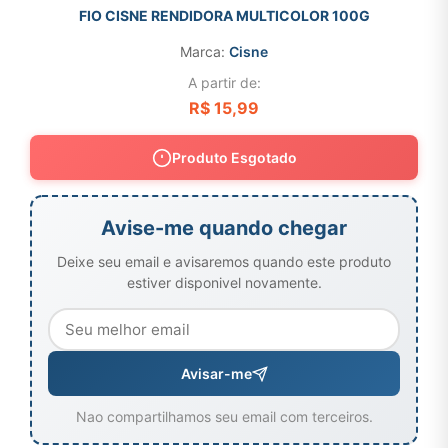
FIO CISNE RENDIDORA MULTICOLOR 100G
Marca:
Cisne
A partir de:
R$ 15,99
Produto Esgotado
Avise-me quando chegar
Deixe seu email e avisaremos quando este produto
estiver disponivel novamente.
Avisar-me
Nao compartilhamos seu email com terceiros.